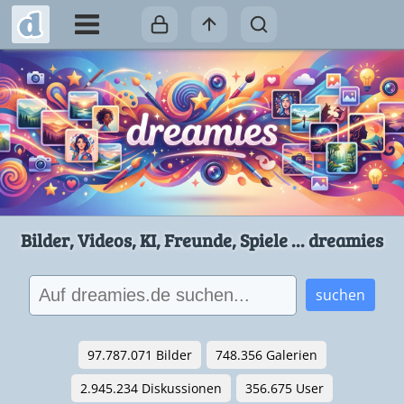
Bilder, Videos, KI, Freunde, Spiele ... dreamies
suchen
97.787.071 Bilder
748.356 Galerien
2.945.234 Diskussionen
356.675 User