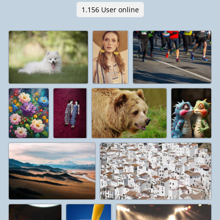
1.156 User online